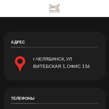
Skip
to
content
АДРЕС
г.ЧЕЛЯБИНСК, УЛ
ВИТЕБСКАЯ 1, ОФИС 116
ТЕЛЕФОНЫ