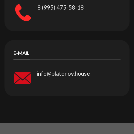
8 (995) 475-58-18
E-MAIL
info@platonov.house