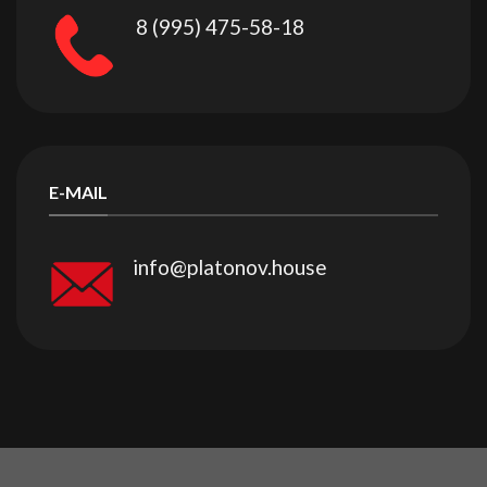
8 (995) 475-58-18
E-MAIL
info@platonov.house