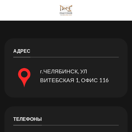
Skip
to
content
АДРЕС
г.ЧЕЛЯБИНСК, УЛ
ВИТЕБСКАЯ 1, ОФИС 116
ТЕЛЕФОНЫ