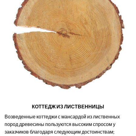
КОТТЕДЖ ИЗ ЛИСТВЕННИЦЫ
Возведенные коттеджи с мансардой из лиственных
пород древесины пользуются высоким спросом у
заказчиков благодаря следующим достоинствам;