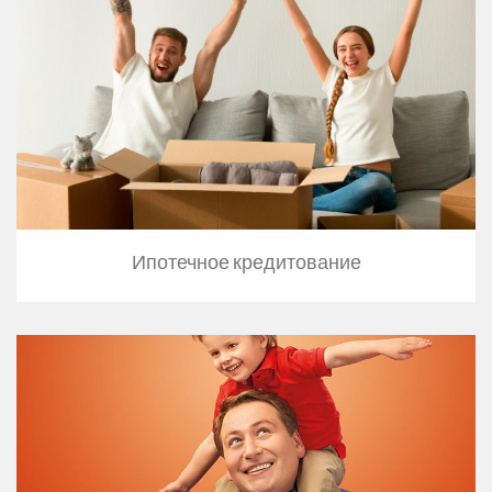
Ипотечное кредитование