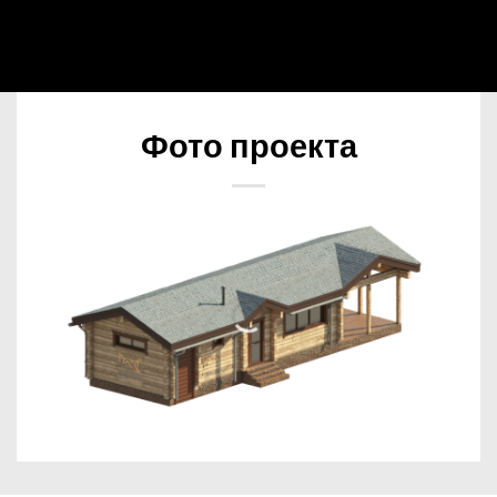
Фото проекта