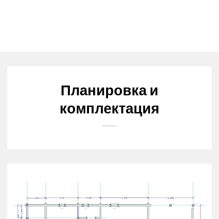
Планировка и
комплектация