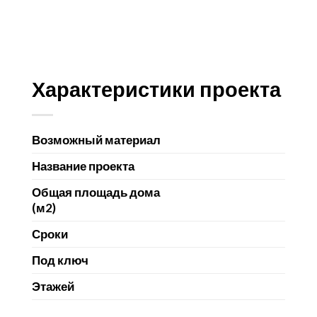
Характеристики проекта
Возможный материал
Название проекта
Общая площадь дома
(м2)
Сроки
Под ключ
Этажей