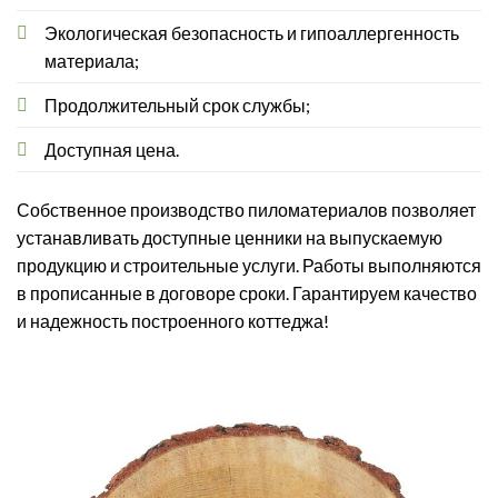
Экологическая безопасность и гипоаллергенность
материала;
Продолжительный срок службы;
Доступная цена.
Собственное производство пиломатериалов позволяет
устанавливать доступные ценники на выпускаемую
продукцию и строительные услуги. Работы выполняются
в прописанные в договоре сроки. Гарантируем качество
и надежность построенного коттеджа!