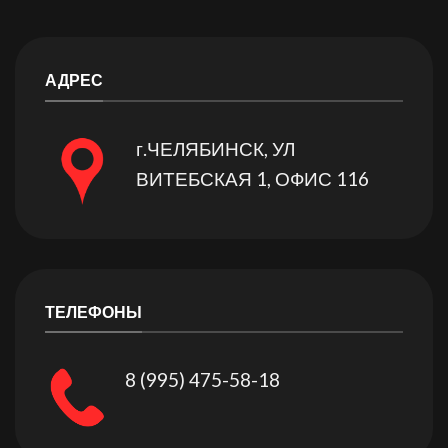
АДРЕС
г.ЧЕЛЯБИНСК, УЛ
ВИТЕБСКАЯ 1, ОФИС 116
ТЕЛЕФОНЫ
8 (995) 475-58-18