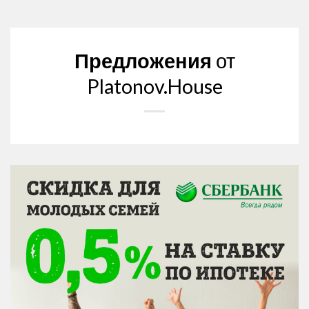
Предложения
от
Platonov.House