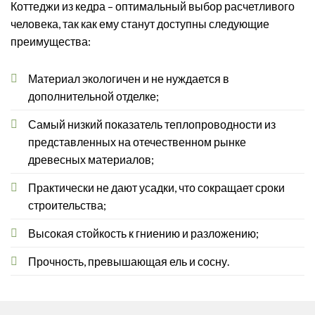
Коттеджи из кедра – оптимальный выбор расчетливого
человека, так как ему станут доступны следующие
преимущества:
Материал экологичен и не нуждается в
дополнительной отделке;
Самый низкий показатель теплопроводности из
представленных на отечественном рынке
древесных материалов;
Практически не дают усадки, что сокращает сроки
строительства;
Высокая стойкость к гниению и разложению;
Прочность, превышающая ель и сосну.