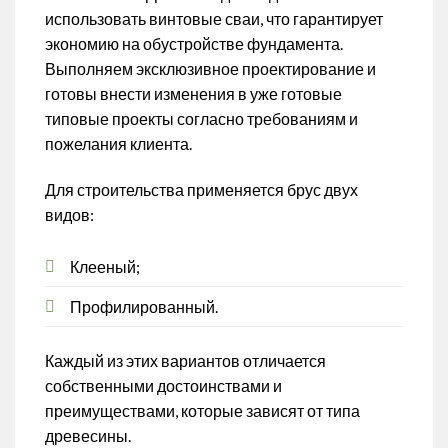
использовать винтовые сваи, что гарантирует
экономию на обустройстве фундамента.
Выполняем эксклюзивное проектирование и
готовы внести изменения в уже готовые
типовые проекты согласно требованиям и
пожелания клиента.
Для строительства применяется брус двух
видов:
Клееный;
Профилированный.
Каждый из этих вариантов отличается
собственными достоинствами и
преимуществами, которые зависят от типа
древесины.