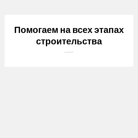
Помогаем на всех этапах
строительства
0
1