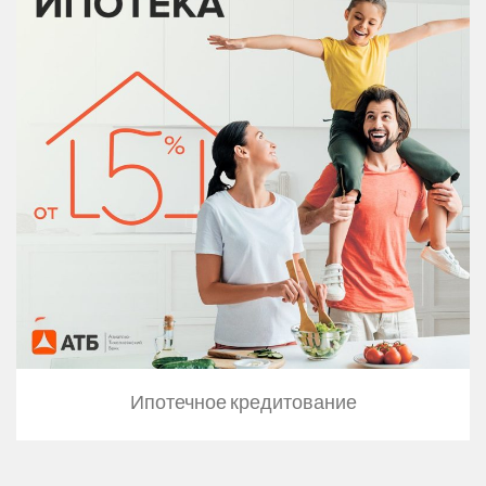
Ипотечное кредитование