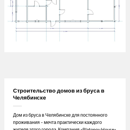
Строительство домов из бруса в
Челябинске
Дом из бруса в Челябинске для постоянного
проживания – мечта практически каждого
жителя этого города. Компания «Platonov.House»