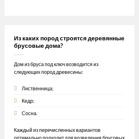
Из каких пород строятся деревянные
брусовые дома?
Дом из бруса под ключ возводится из
следующих пород древесины:
Лиственница;
Кедр;
Сосна.
Каждый из перечисленных вариантов
оптимально подходит для возведения брусовых