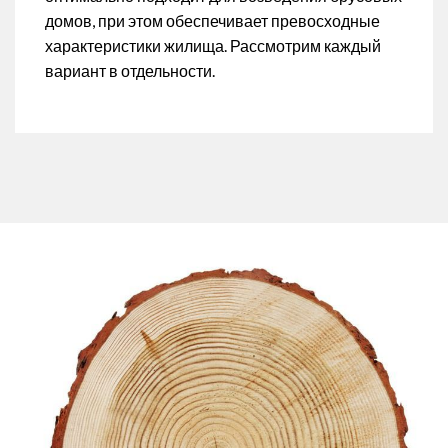
домов, при этом обеспечивает превосходные
характеристики жилища. Рассмотрим каждый
вариант в отдельности.