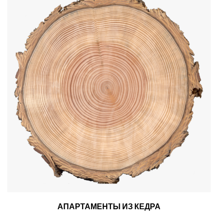
АПАРТАМЕНТЫ ИЗ КЕДРА