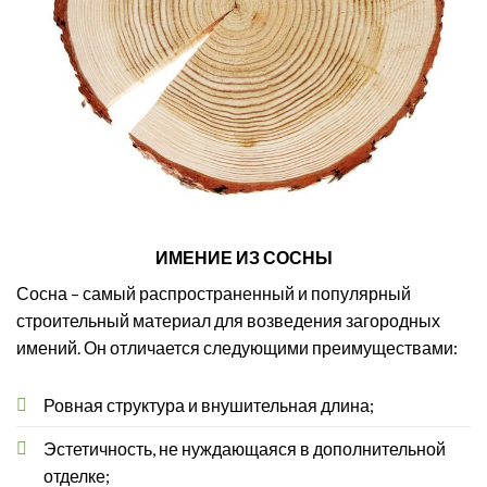
ИМЕНИЕ ИЗ СОСНЫ
Сосна – самый распространенный и популярный
строительный материал для возведения загородных
имений. Он отличается следующими преимуществами:
Ровная структура и внушительная длина;
Эстетичность, не нуждающаяся в дополнительной
отделке;