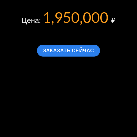
1,950,000
Цена:
₽
ЗАКАЗАТЬ СЕЙЧАС