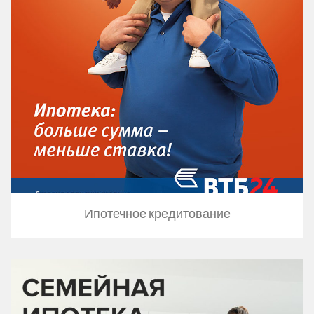
Ипотечное кредитование