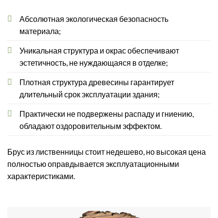
Абсолютная экологическая безопасность
материала;
Уникальная структура и окрас обеспечивают
эстетичность, не нуждающаяся в отделке;
Плотная структура древесины гарантирует
длительный срок эксплуатации здания;
Практически не подвержены распаду и гниению,
обладают оздоровительным эффектом.
Брус из лиственницы стоит недешево, но высокая цена
полностью оправдывается эксплуатационными
характеристиками.