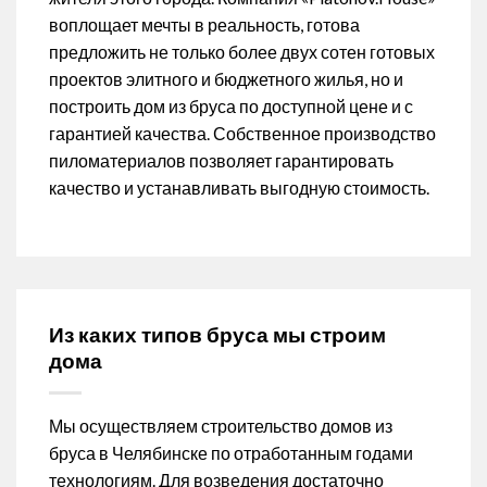
воплощает мечты в реальность, готова
предложить не только более двух сотен готовых
проектов элитного и бюджетного жилья, но и
построить дом из бруса по доступной цене и с
гарантией качества. Собственное производство
пиломатериалов позволяет гарантировать
качество и устанавливать выгодную стоимость.
Из каких типов бруса мы строим
дома
Мы осуществляем строительство домов из
бруса в Челябинске по отработанным годами
технологиям. Для возведения достаточно